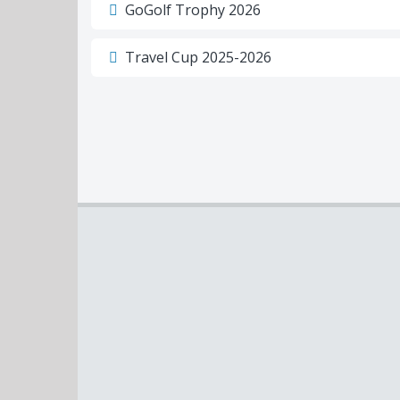
GoGolf Trophy 2026
Travel Cup 2025-2026