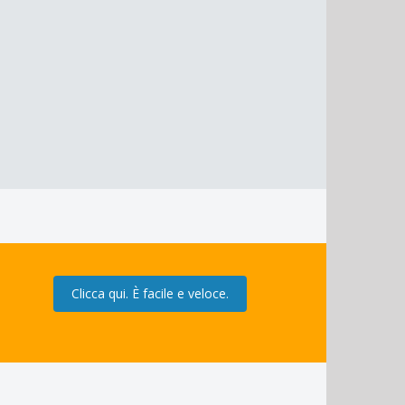
Clicca qui. È facile e veloce.