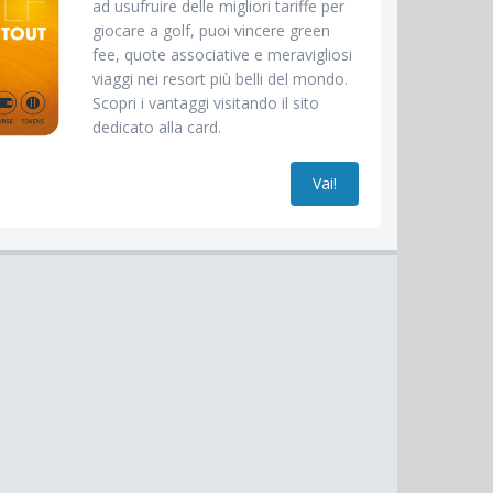
ad usufruire delle migliori tariffe per
giocare a golf, puoi vincere green
fee, quote associative e meravigliosi
viaggi nei resort più belli del mondo.
Scopri i vantaggi visitando il sito
dedicato alla card.
Vai!