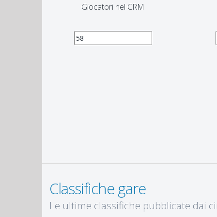
Giocatori nel CRM
Classifiche gare
Le ultime classifiche pubblicate dai cir