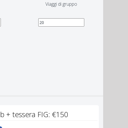
Viaggi di gruppo
 + tessera FIG: €150